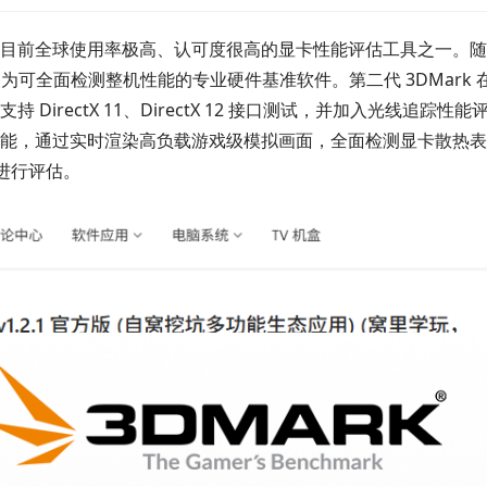
ark，是目前全球使用率极高、认可度很高的显卡性能评估工具之一。
展为可全面检测整机性能的专业硬件基准软件。第二代 3DMark 
rectX 11、DirectX 12 接口测试，并加入光线追踪性能
能，通过实时渲染高负载游戏级模拟画面，全面检测显卡散热表
果进行评估。