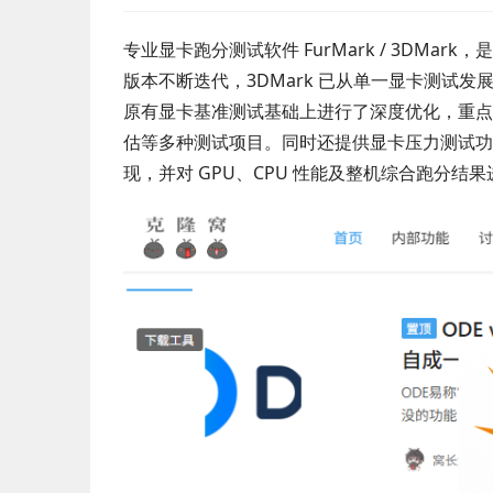
专业显卡跑分测试软件 FurMark / 3DM
版本不断迭代，3DMark 已从单一显卡测试发
原有显卡基准测试基础上进行了深度优化，重点支持 Di
估等多种测试项目。同时还提供显卡压力测试功
现，并对 GPU、CPU 性能及整机综合跑分结