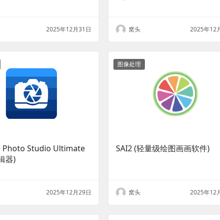
2025年12月31日
窝头
2025年12
图像处理
 Photo Studio Ultimate
SAI2 (轻量级绘图画画软件)
辑器)
2025年12月29日
窝头
2025年12