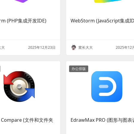
orm (PHP集成开发IDE)
WebStorm (JavaScript集成ID
大大
2025年12月23日
窝长大大
2025年12
办公排版
d Compare (文件和文件夹
EdrawMax PRO (图形与图表