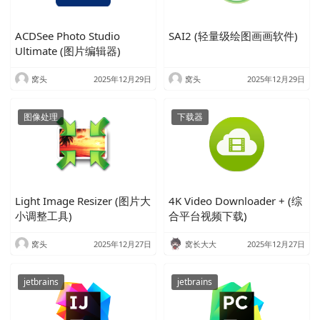
ACDSee Photo Studio
SAI2 (轻量级绘图画画软件)
Ultimate (图片编辑器)
窝头
2025年12月29日
窝头
2025年12月29日
图像处理
下载器
Light Image Resizer (图片大
4K Video Downloader + (综
小调整工具)
合平台视频下载)
窝头
2025年12月27日
窝长大大
2025年12月27日
jetbrains
jetbrains