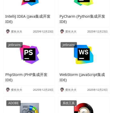
IntelliJ IDEA (Java集成开发
PyCharm (Python集成开发
IDE)
IDE)
窝长大大
2025年12月23日
窝长大大
2025年12月23日
jetbrains
jetbrains
PhpStorm (PHP集成开发
WebStorm (JavaScript集成
IDE)
IDE)
窝长大大
2025年12月23日
窝长大大
2025年12月23日
ADOBE
系统工具