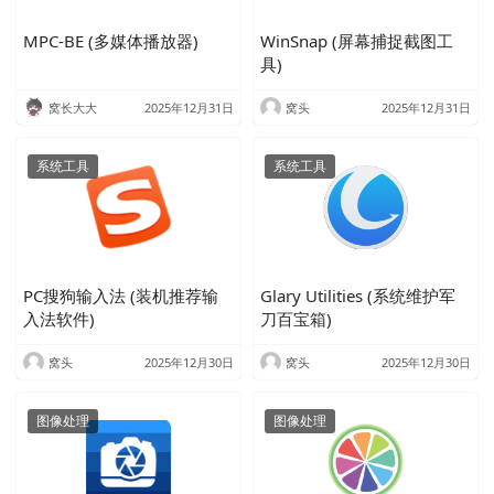
MPC-BE (多媒体播放器)
WinSnap (屏幕捕捉截图工
具)
窝长大大
2025年12月31日
窝头
2025年12月31日
系统工具
系统工具
PC搜狗输入法 (装机推荐输
Glary Utilities (系统维护军
入法软件)
刀百宝箱)
窝头
2025年12月30日
窝头
2025年12月30日
图像处理
图像处理