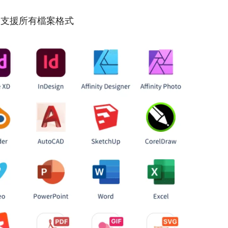
支援所有檔案格式