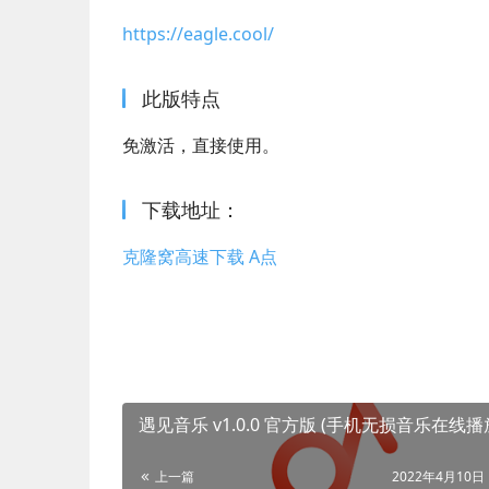
https://eagle.cool/
此版特点
免激活，直接使用。
下载地址：
克隆窝高速下载 A点
遇见音乐 v1.0.0 官方版 (手机无损音乐在线播
上一篇
2022年4月10日 