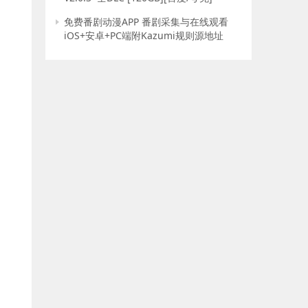
免费番剧动漫APP 番剧采集与在线观看
iOS+安卓+PC端附Kazumi规则源地址